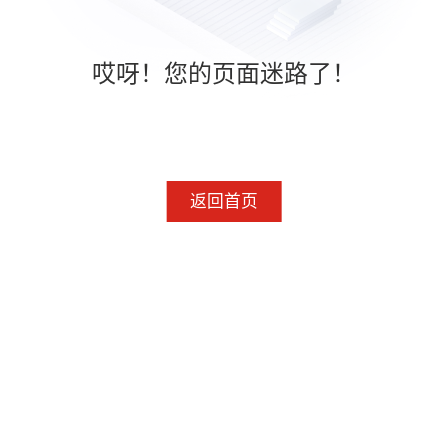
哎呀！您的页面迷路了！
返回首页