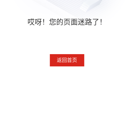
哎呀！您的页面迷路了！
返回首页