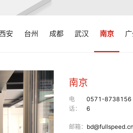
西安
台州
成都
武汉
南京
广
南京
电
0571-8738156
话：
6
邮箱：
bd@fullspeed.c