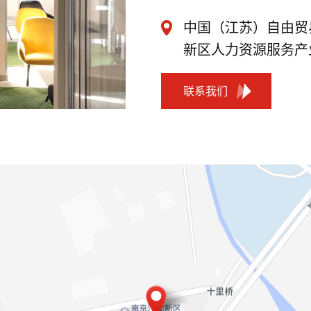
中国（江苏）自由贸
新区人力资源服务产业
联系我们