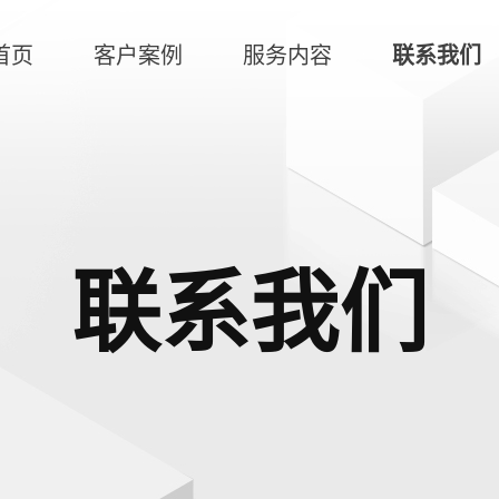
首页
客户案例
服务内容
联系我们
联系我们