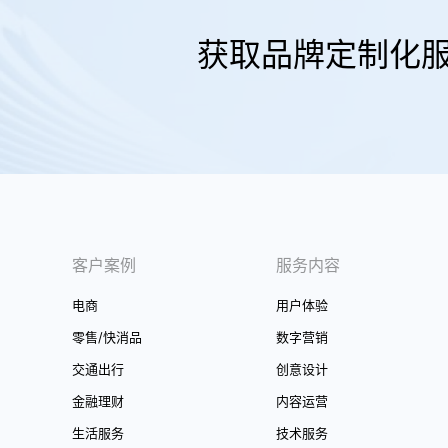
获取品牌定制化
客户案例
服务内容
电商
用户体验
零售/快消品
数字营销
交通出行
创意设计
金融理财
内容运营
生活服务
技术服务