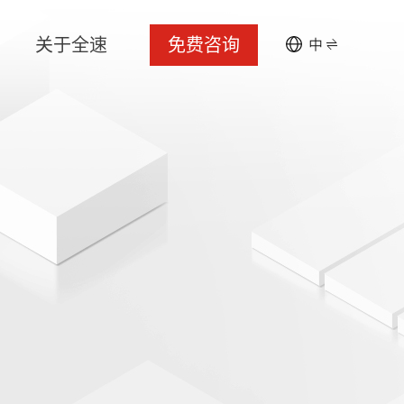
关于全速
免费咨询