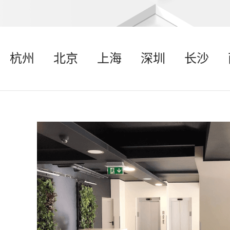
杭州
北京
上海
深圳
长沙